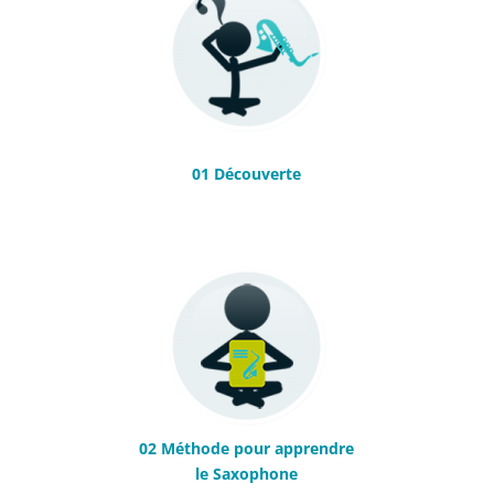
01 Découverte
02 Méthode pour apprendre
le Saxophone