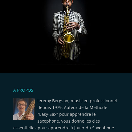
À PROPOS
Jeremy Bergson, musicien professionnel
depuis 1979, Auteur de la Méthode
"Easy-Sax" pour apprendre le
saxophone, vous donne les clés
essentielles pour apprendre à jouer du Saxophone