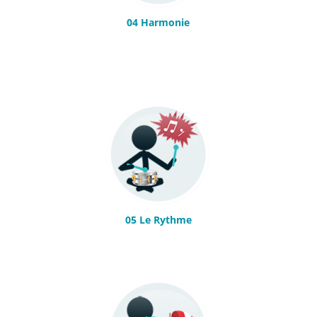
04 Harmonie
05 Le Rythme