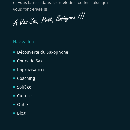
et vous lancer dans les mélodies ou les solos qui
vous font envie !!!
Navigation
Découverte du Saxophone
Cours de Sax
Improvisation
Coaching
Solfège
Culture
Outils
Blog