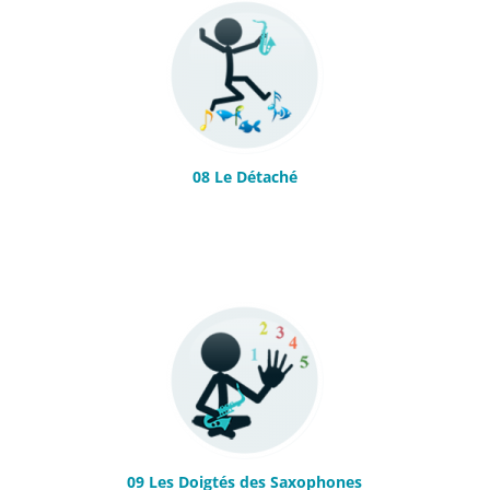
08 Le Détaché
09 Les Doigtés des Saxophones