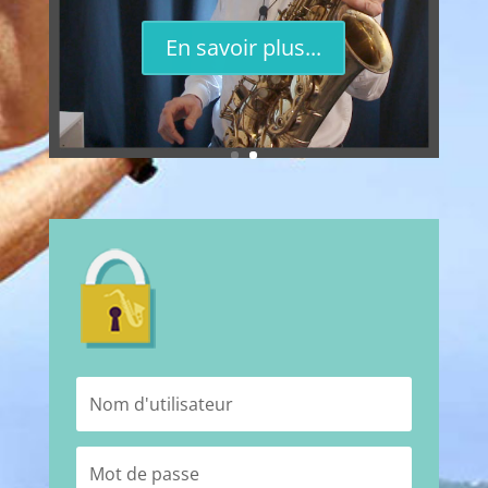
En savoir plus...