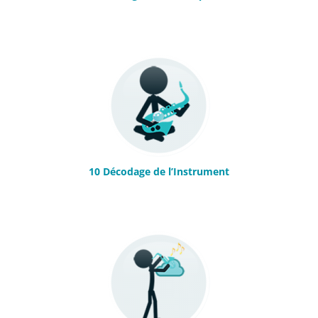
10 Décodage de l’Instrument