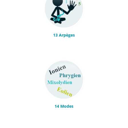
13 Arpèges
14 Modes