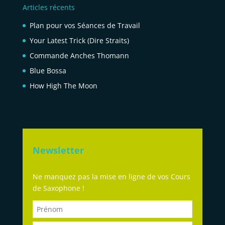
Articles récents
Plan pour vos Séances de Travail
Your Latest Trick (Dire Straits)
Commande Anches Thomann
Blue Bossa
How High The Moon
Newsletter
Ne manquez pas la mise en ligne de vos Cours
de Saxophone !