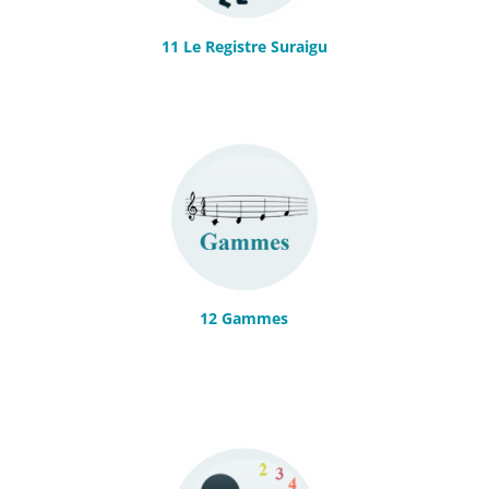
11 Le Registre Suraigu
12 Gammes