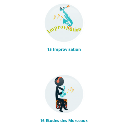
15 Improvisation
16 Etudes des Morceaux