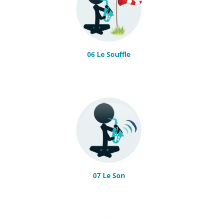
06 Le Souffle
07 Le Son