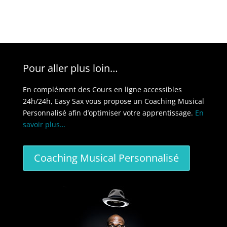
Pour aller plus loin…
En complément des Cours en ligne accessibles
24h/24h, Easy Sax vous propose un Coaching Musical
Personnalisé afin d’optimiser votre apprentissage.
En
savoir plus…
Coaching Musical Personnalisé