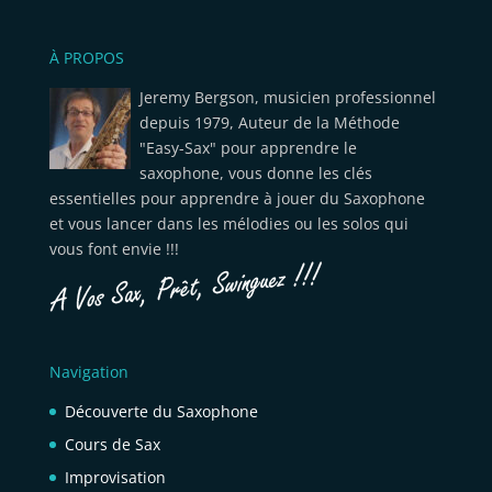
À PROPOS
Jeremy Bergson, musicien professionnel
depuis 1979, Auteur de la Méthode
"Easy-Sax" pour apprendre le
saxophone, vous donne les clés
essentielles pour apprendre à jouer du Saxophone
et vous lancer dans les mélodies ou les solos qui
vous font envie !!!
Navigation
Découverte du Saxophone
Cours de Sax
Improvisation