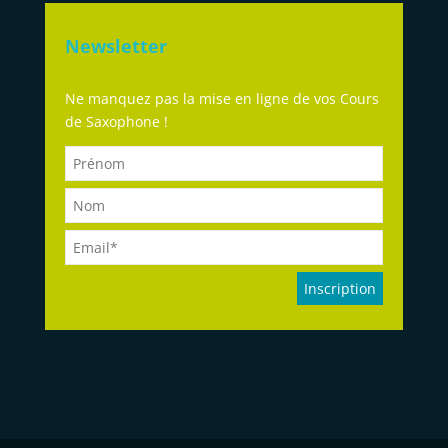
Newsletter
Ne manquez pas la mise en ligne de vos Cours
de Saxophone !