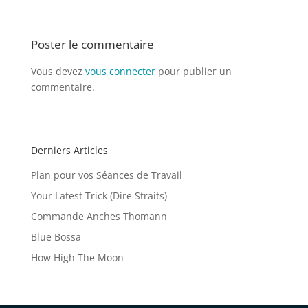
Poster le commentaire
Vous devez
vous connecter
pour publier un
commentaire.
Derniers Articles
Plan pour vos Séances de Travail
Your Latest Trick (Dire Straits)
Commande Anches Thomann
Blue Bossa
How High The Moon