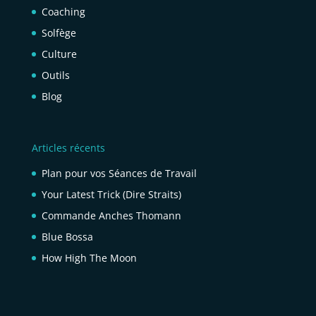
Coaching
Solfège
Culture
Outils
Blog
Articles récents
Plan pour vos Séances de Travail
Your Latest Trick (Dire Straits)
Commande Anches Thomann
Blue Bossa
How High The Moon