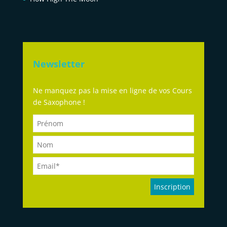
Newsletter
Ne manquez pas la mise en ligne de vos Cours
de Saxophone !