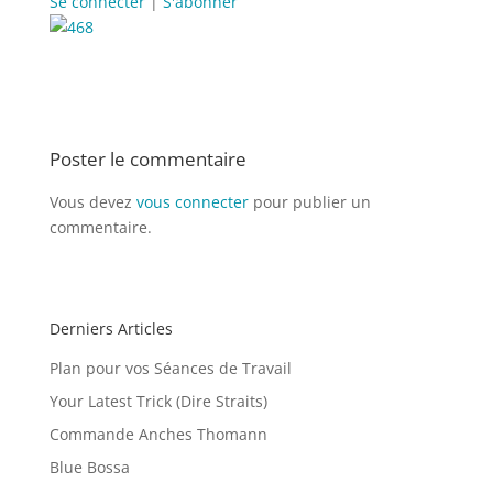
Se connecter
|
S'abonner
Poster le commentaire
Vous devez
vous connecter
pour publier un
commentaire.
Derniers Articles
Plan pour vos Séances de Travail
Your Latest Trick (Dire Straits)
Commande Anches Thomann
Blue Bossa