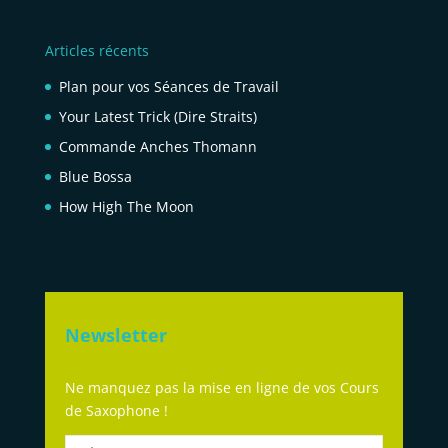
Articles récents
Plan pour vos Séances de Travail
Your Latest Trick (Dire Straits)
Commande Anches Thomann
Blue Bossa
How High The Moon
Newsletter
Ne manquez pas la mise en ligne de vos Cours
de Saxophone !