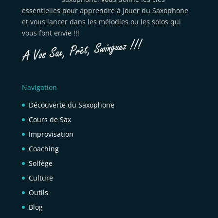
essentielles pour apprendre à jouer du Saxophone
et vous lancer dans les mélodies ou les solos qui
vous font envie !!!
Navigation
Découverte du Saxophone
Cours de Sax
Improvisation
Coaching
Solfège
Culture
Outils
Blog