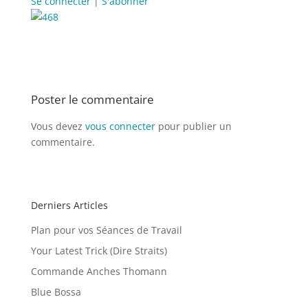
Se connecter
|
S'abonner
Poster le commentaire
Vous devez
vous connecter
pour publier un
commentaire.
Derniers Articles
Plan pour vos Séances de Travail
Your Latest Trick (Dire Straits)
Commande Anches Thomann
Blue Bossa