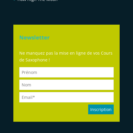
Newsletter
Ne manquez pas la mise en ligne de vos Cours
de Saxophone !